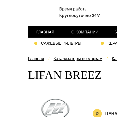
Время работы:
Круглосуточно 24/7
ГЛАВНАЯ
О КОМПАНИИ
САЖЕВЫЕ ФИЛЬТРЫ
КЕР
Главная
Катализаторы по маркам
Ка
LIFAN BREEZ
ЦЕНА