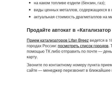
на каком топливе ездили (бензин, газ);
виды ценных металлов, содержащихся в
актуальная стоимость драгметаллов на м
Продайте автокат в «Катализатор
Прием катализаторов Lifan Breez
ведется в 1
городах России:
посмотреть список городов
.
помощью ТК либо отправить по почте — день
карту.
Звоните по контактному номеру пункта прием
сайте — менеджер перезвонит в ближайшее 