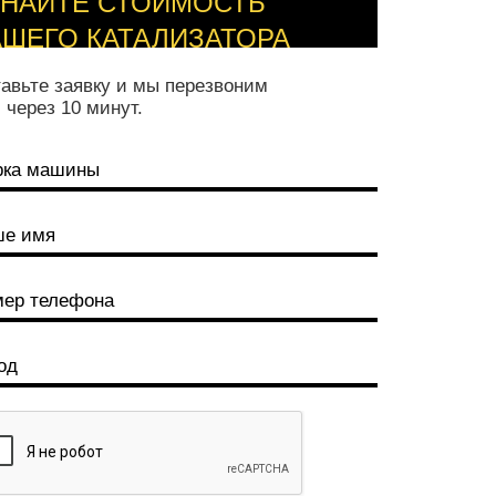
ЗНАЙТЕ СТОИМОСТЬ
АШЕГО КАТАЛИЗАТОРА
авьте заявку и мы перезвоним
 через 10 минут.