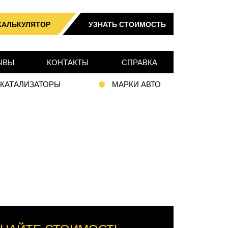
КАЛЬКУЛЯТОР
УЗНАТЬ СТОИМОСТЬ
ЫВЫ
КОНТАКТЫ
СПРАВКА
 КАТАЛИЗАТОРЫ
МАРКИ АВТО