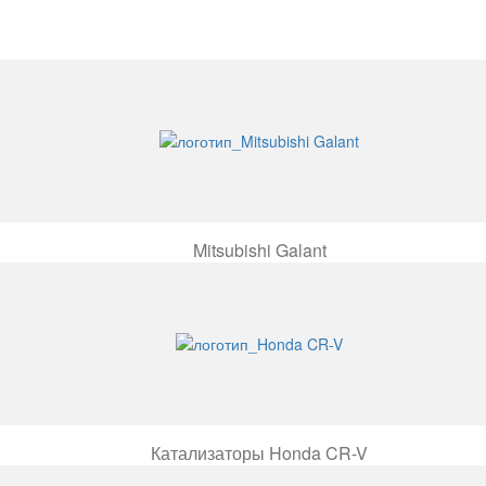
Mitsubishi Galant
Катализаторы Honda CR-V