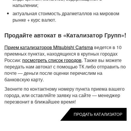
напылении;
актуальная стоимость драгметаллов на мировом
рынке + курс валют.
Продайте автокат в «Катализатор Групп»!
Прием катализаторов Mitsubishi Carisma
ведется в 10
приемных пунктах, находящихся в крупных городах
России:
посмотреть список городов
. Также вы можете
передать нам автокат с помощью ТК либо отправить по
почте — деньги после оценки перечислим на
банковскую карту.
Звоните по контактному номеру пункта приема вашего
города, или оставляйте заявку на сайте — менеджер
перезвонит в ближайшее время!
ПРОДАТЬ КАТАЛИЗАТОР