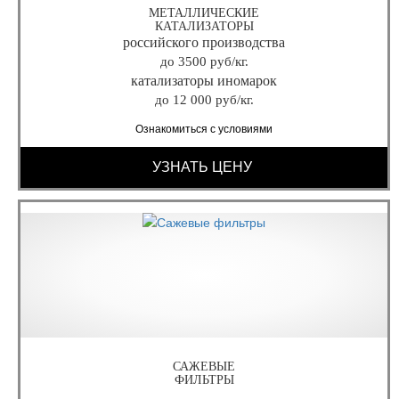
МЕТАЛЛИЧЕСКИЕ
КАТАЛИЗАТОРЫ
российского производства
до 3500 руб/кг.
катализаторы иномарок
до 12 000 руб/кг.
Ознакомиться с условиями
УЗНАТЬ ЦЕНУ
САЖЕВЫЕ
ФИЛЬТРЫ