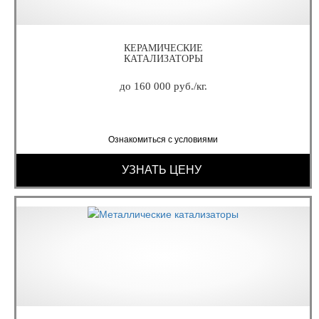
КЕРАМИЧЕСКИЕ
КАТАЛИЗАТОРЫ
до 160 000 руб./кг.
Ознакомиться с условиями
УЗНАТЬ ЦЕНУ