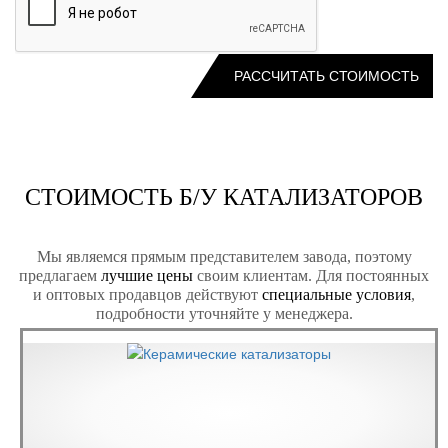
СТОИМОСТЬ Б/У КАТАЛИЗАТОРОВ
Мы являемся прямым представителем завода, поэтому
предлагаем
лучшие цены
своим клиентам. Для постоянных
и оптовых продавцов действуют
специальные условия
,
подробности уточняйте у менеджера.