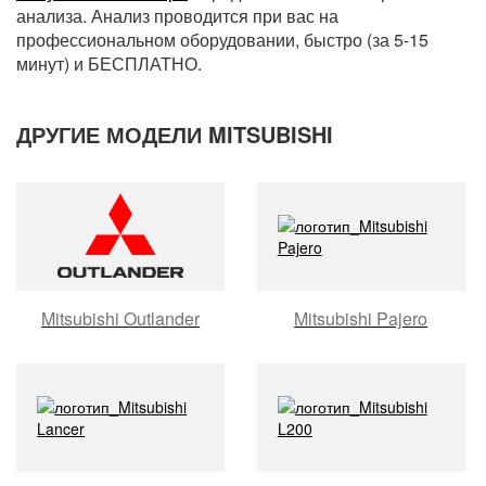
анализа. Анализ проводится при вас на
профессиональном оборудовании, быстро (за 5-15
минут) и БЕСПЛАТНО.
ДРУГИЕ МОДЕЛИ MITSUBISHI
Mitsubishi Outlander
Mitsubishi Pajero