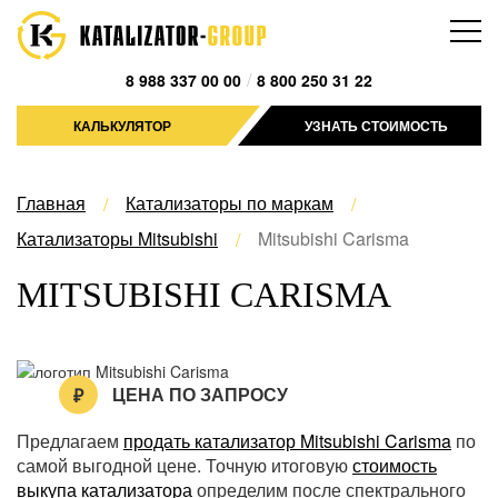
/
8 988 337 00 00
8 800 250 31 22
КАЛЬКУЛЯТОР
УЗНАТЬ СТОИМОСТЬ
Главная
Катализаторы по маркам
Катализаторы Mitsubishi
Mitsubishi Carisma
MITSUBISHI CARISMA
ЦЕНА ПО ЗАПРОСУ
Предлагаем
продать катализатор Mitsubishi Carisma
по
самой выгодной цене. Точную итоговую
стоимость
выкупа катализатора
определим после спектрального