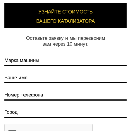
УЗНАЙТЕ СТОИМОСТЬ
ВАШЕГО КАТАЛИЗАТОРА
Оставьте заявку и мы перезвоним
вам через 10 минут.