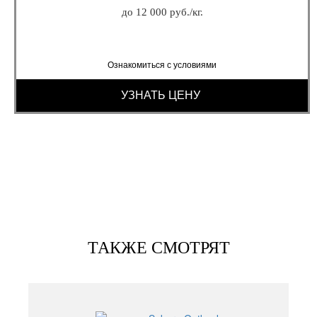
до 12 000 руб./кг.
Ознакомиться с условиями
УЗНАТЬ ЦЕНУ
ТАКЖЕ СМОТРЯТ