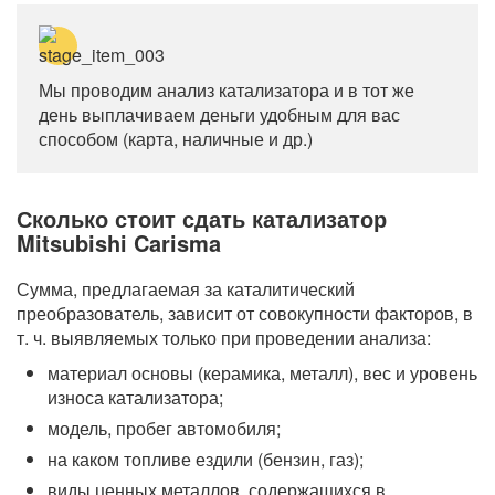
Мы проводим анализ катализатора и в тот же
день выплачиваем деньги удобным для вас
способом (карта, наличные и др.)
Сколько стоит сдать катализатор
Mitsubishi Carisma
Сумма, предлагаемая за каталитический
преобразователь, зависит от совокупности факторов, в
т. ч. выявляемых только при проведении анализа:
материал основы (керамика, металл), вес и уровень
износа катализатора;
модель, пробег автомобиля;
на каком топливе ездили (бензин, газ);
виды ценных металлов, содержащихся в