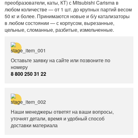
преобразователи, каты, КТ) с Mitsubishi Carisma в
любом количестве — от 1 шт. до крупных партий весом
50 кг и более. Принимаются новые и б/у катализаторы
в любом состоянии — с корпусом, вырезанные,
цельные, сломанные, разбитые, измельченные.
Оставьте заявку на сайте или позвоните по
номеру
8 800 250 31 22
Наши менеджеры ответят на ваши вопросы,
уточнят детали, время и удобный способ
доставки материала