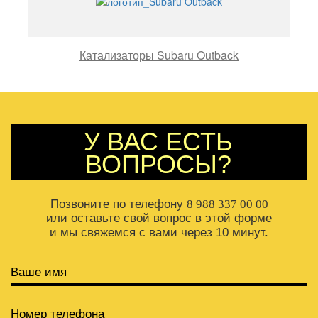
Катализаторы Subaru Outback
У ВАС ЕСТЬ
ВОПРОСЫ?
Позвоните по телефону
8 988 337 00 00
или оставьте свой вопрос в этой форме
и мы свяжемся с вами через 10 минут.