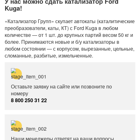
У нас можно сдать катализатор Ford
Kuga!
«Катализатор Групп» скупает автокаты (каталитические
преобразователи, каты, КТ) с Ford Kuga в любом
количестве — от 1 шт. до крупных партий весом 50 кг и
более. Принимаются новые и б/у катализаторы в
любом состоянии — с корпусом, вырезанные, цельные,
сломанные, разбитые, измельченные.
Оставьте заявку на сайте или позвоните по
номеру
8 800 250 31 22
Наши менеджеры ответят на ваши вопросы,