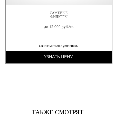
САЖЕВЫЕ
ФИЛЬТРЫ
до 12 000 руб./кг.
Ознакомиться с условиями
УЗНАТЬ ЦЕНУ
ТАКЖЕ СМОТРЯТ