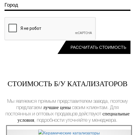
СТОИМОСТЬ Б/У КАТАЛИЗАТОРОВ
Мы являемся прямым представителем завода, поэтому
лучшие цены
предлагаем
своим клиентам. Для
специальные
постоянных и оптовых продавцов действуют
условия
, подробности уточняйте у менеджера.