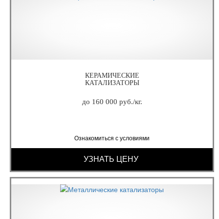
КЕРАМИЧЕСКИЕ
КАТАЛИЗАТОРЫ
до 160 000 руб./кг.
Ознакомиться с условиями
УЗНАТЬ ЦЕНУ