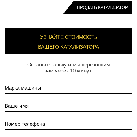
ПРОДАТЬ КАТАЛИЗАТОР
УЗНАЙТЕ СТОИМОСТЬ
ВАШЕГО КАТАЛИЗАТОРА
Оставьте заявку и мы перезвоним
вам через 10 минут.