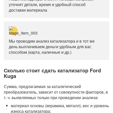
уточнят детали, время и удобный способ
доставки материала
Мы проводим анализ катализатора и в тот же
день выплачиваем деньги удобным для вас
способом (карта, наличные и др.)
Сколько стоит сдать катализатор Ford
Kuga
Сумма, предлагаемая за каталитический
преобразователь, зависит от совокупности факторов, в
т. ч. выявляемых только при проведении анализа:
материал основы (керамика, металл), вес и уровень
износа катализатора;