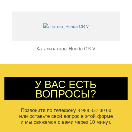
Катализаторы Honda CR-V
У ВАС ЕСТЬ
ВОПРОСЫ?
Позвоните по телефону
8 988 337 00 00
или оставьте свой вопрос в этой форме
и мы свяжемся с вами через 10 минут.