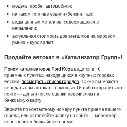
модель, пробег автомобиля;
на каком топливе ездили (бензин, газ);
виды ценных металлов, содержащихся в
напылении;
актуальная стоимость драгметаллов на мировом
рынке + курс валют.
Продайте автокат в «Катализатор Групп»!
Прием катализаторов Ford Kuga
ведется в 10
приемных пунктах, находящихся в крупных городах
России:
посмотреть список городов
. Также вы можете
передать нам автокат с помощью ТК либо отправить по
почте — деньги после оценки перечислим на
банковскую карту.
Звоните по контактному номеру пункта приема вашего
города, или оставляйте заявку на сайте — менеджер
перезвонит в ближайшее время!