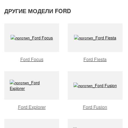
ДРУГИЕ МОДЕЛИ FORD
Ford Focus
Ford Fiesta
Ford Explorer
Ford Fusion