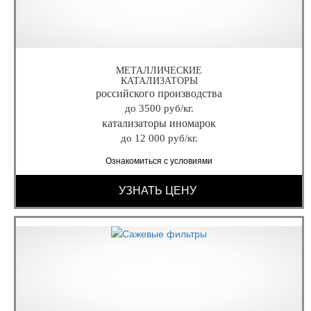
МЕТАЛЛИЧЕСКИЕ
КАТАЛИЗАТОРЫ
российского производства
до 3500 руб/кг.
катализаторы иномарок
до 12 000 руб/кг.
Ознакомиться с условиями
УЗНАТЬ ЦЕНУ