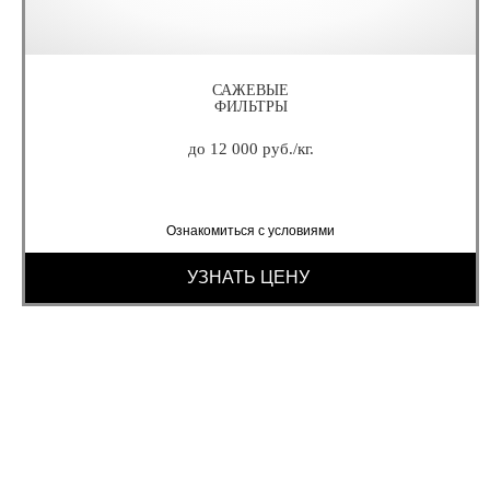
САЖЕВЫЕ
ФИЛЬТРЫ
до 12 000 руб./кг.
Ознакомиться с условиями
УЗНАТЬ ЦЕНУ