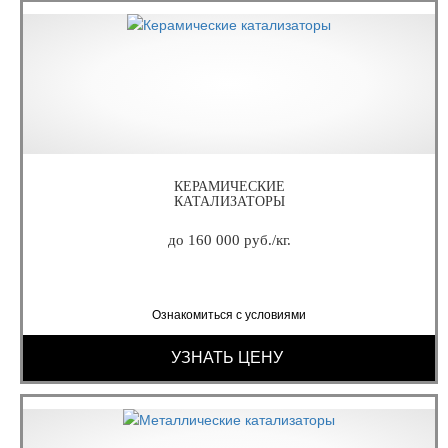
КЕРАМИЧЕСКИЕ
КАТАЛИЗАТОРЫ
до 160 000 руб./кг.
Ознакомиться с условиями
УЗНАТЬ ЦЕНУ