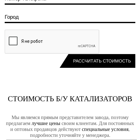
СТОИМОСТЬ Б/У КАТАЛИЗАТОРОВ
Мы являемся прямым представителем завода, поэтому
предлагаем
лучшие цены
своим клиентам. Для постоянных
и оптовых продавцов действуют
специальные условия
,
подробности уточняйте у менеджера.