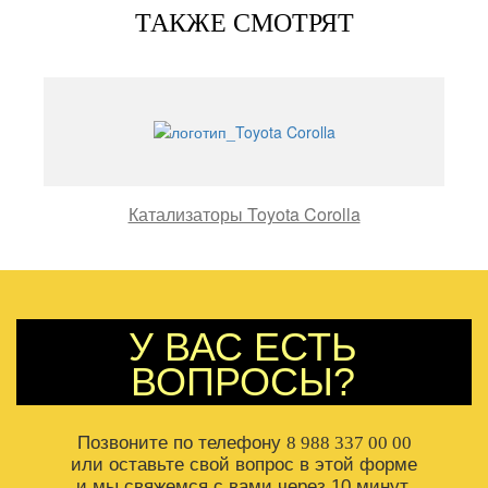
ТАКЖЕ СМОТРЯТ
Катализаторы Toyota Corolla
У ВАС ЕСТЬ
ВОПРОСЫ?
Позвоните по телефону
8 988 337 00 00
или оставьте свой вопрос в этой форме
и мы свяжемся с вами через 10 минут.