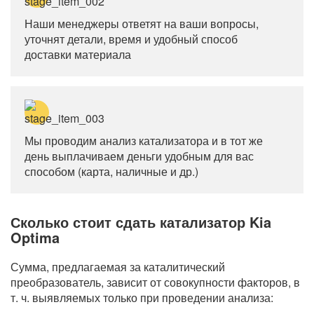
Наши менеджеры ответят на ваши вопросы,
уточнят детали, время и удобный способ
доставки материала
Мы проводим анализ катализатора и в тот же
день выплачиваем деньги удобным для вас
способом (карта, наличные и др.)
Сколько стоит сдать катализатор Kia
Optima
Сумма, предлагаемая за каталитический
преобразователь, зависит от совокупности факторов, в
т. ч. выявляемых только при проведении анализа: