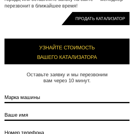
перезвонит в ближайшее время!
ПРОДАТЬ КАТАЛИЗАТОР
УЗНАЙТЕ СТОИМОСТЬ
ВАШЕГО КАТАЛИЗАТОРА
Оставьте заявку и мы перезвоним
вам через 10 минут.