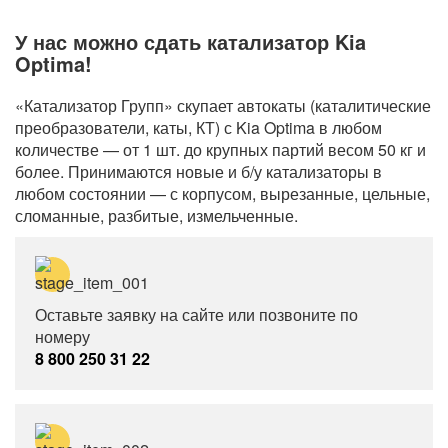
У нас можно сдать катализатор Kia
Optima!
«Катализатор Групп» скупает автокаты (каталитические
преобразователи, каты, КТ) с Kia Optima в любом
количестве — от 1 шт. до крупных партий весом 50 кг и
более. Принимаются новые и б/у катализаторы в
любом состоянии — с корпусом, вырезанные, цельные,
сломанные, разбитые, измельченные.
Оставьте заявку на сайте или позвоните по
номеру
8 800 250 31 22