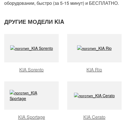
оборудовании, быстро (за 5-15 минут) и БЕСПЛАТНО.
ДРУГИЕ МОДЕЛИ KIA
KIA Sorento
KIA Rio
KIA Sportage
KIA Cerato