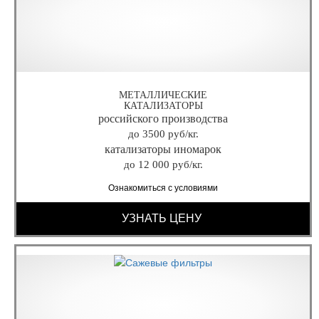
МЕТАЛЛИЧЕСКИЕ
КАТАЛИЗАТОРЫ
российского производства
до 3500 руб/кг.
катализаторы иномарок
до 12 000 руб/кг.
Ознакомиться с условиями
УЗНАТЬ ЦЕНУ