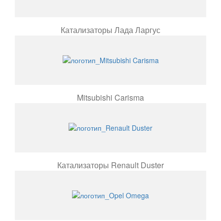
Катализаторы Лада Ларгус
Mitsubishi Carisma
Катализаторы Renault Duster