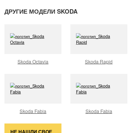
ДРУГИЕ МОДЕЛИ SKODA
Skoda Octavia
Skoda Rapid
Skoda Fabia
Skoda Fabia
НЕ НАШЛИ СВОЕ