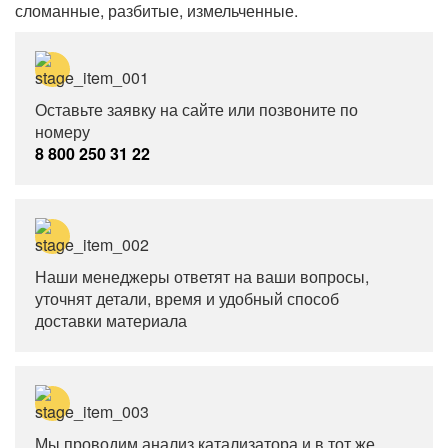
сломанные, разбитые, измельченные.
Оставьте заявку на сайте или позвоните по
номеру
8 800 250 31 22
Наши менеджеры ответят на ваши вопросы,
уточнят детали, время и удобный способ
доставки материала
Мы проводим анализ катализатора и в тот же