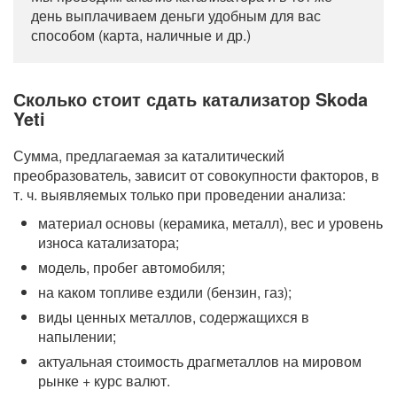
день выплачиваем деньги удобным для вас
способом (карта, наличные и др.)
Сколько стоит сдать катализатор Skoda
Yeti
Сумма, предлагаемая за каталитический
преобразователь, зависит от совокупности факторов, в
т. ч. выявляемых только при проведении анализа:
материал основы (керамика, металл), вес и уровень
износа катализатора;
модель, пробег автомобиля;
на каком топливе ездили (бензин, газ);
виды ценных металлов, содержащихся в
напылении;
актуальная стоимость драгметаллов на мировом
рынке + курс валют.