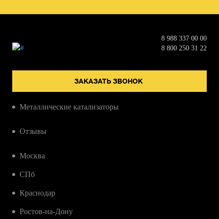
8 988 337 00 00
8 800 250 31 22
ЗАКАЗАТЬ ЗВОНОК
Металлические катализаторы
Керамические катализаторы
Отзывы
Сажевые фильтры
Справка
Москва
СПб
Краснодар
Ростов-на-Дону