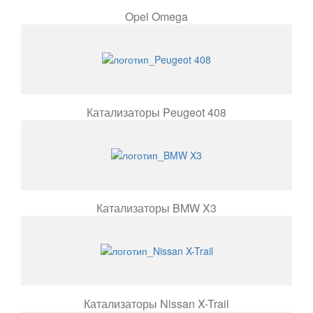
Opel Omega
Катализаторы Peugeot 408
Катализаторы BMW X3
Катализаторы Nissan X-Trail