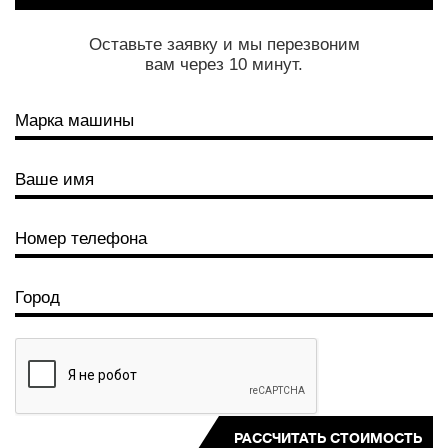
Оставьте заявку и мы перезвоним
вам через 10 минут.