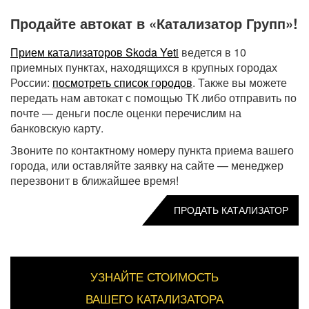
Продайте автокат в «Катализатор Групп»!
Прием катализаторов Skoda Yeti
ведется в 10
приемных пунктах, находящихся в крупных городах
России:
посмотреть список городов
. Также вы можете
передать нам автокат с помощью ТК либо отправить по
почте — деньги после оценки перечислим на
банковскую карту.
Звоните по контактному номеру пункта приема вашего
города, или оставляйте заявку на сайте — менеджер
перезвонит в ближайшее время!
ПРОДАТЬ КАТАЛИЗАТОР
УЗНАЙТЕ СТОИМОСТЬ
ВАШЕГО КАТАЛИЗАТОРА