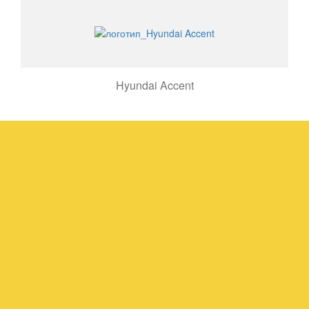
Hyundai Accent