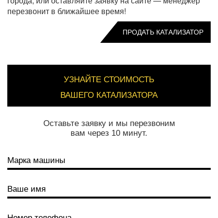
города, или оставляйте заявку на сайте — менеджер
перезвонит в ближайшее время!
ПРОДАТЬ КАТАЛИЗАТОР
УЗНАЙТЕ СТОИМОСТЬ
ВАШЕГО КАТАЛИЗАТОРА
Оставьте заявку и мы перезвоним
вам через 10 минут.