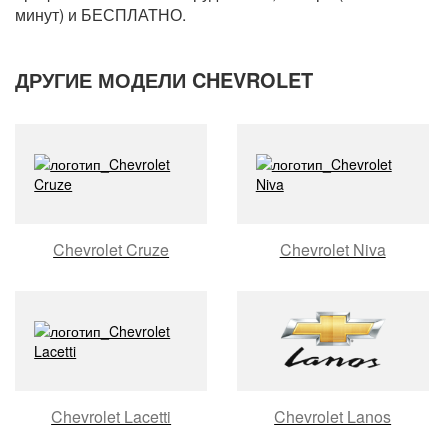
минут) и БЕСПЛАТНО.
ДРУГИЕ МОДЕЛИ CHEVROLET
Chevrolet Cruze
Chevrolet Niva
Chevrolet Lacetti
Chevrolet Lanos