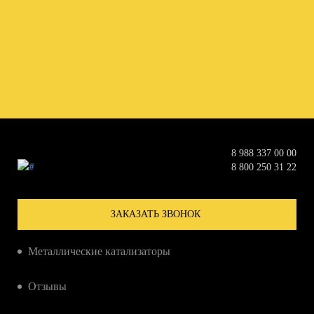
8 988 337 00 00
8 800 250 31 22
ЗАКАЗАТЬ ЗВОНОК
Металлические катализаторы
Керамические катализаторы
Отзывы
Сажевые фильтры
Справка