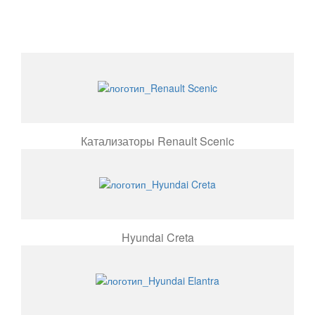
Катализаторы Renault Scenic
Hyundai Creta