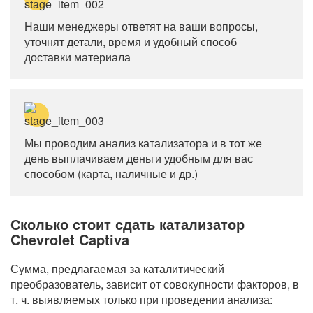
Наши менеджеры ответят на ваши вопросы,
уточнят детали, время и удобный способ
доставки материала
Мы проводим анализ катализатора и в тот же
день выплачиваем деньги удобным для вас
способом (карта, наличные и др.)
Сколько стоит сдать катализатор
Chevrolet Captiva
Сумма, предлагаемая за каталитический
преобразователь, зависит от совокупности факторов, в
т. ч. выявляемых только при проведении анализа: