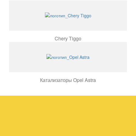
Chery Tiggo
Катализаторы Opel Astra