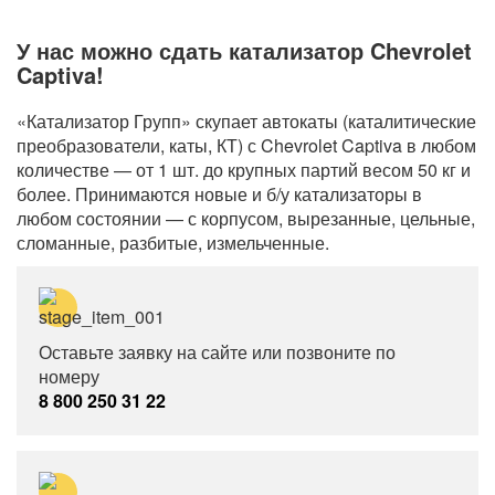
У нас можно сдать катализатор Chevrolet
Captiva!
«Катализатор Групп» скупает автокаты (каталитические
преобразователи, каты, КТ) с Chevrolet Captiva в любом
количестве — от 1 шт. до крупных партий весом 50 кг и
более. Принимаются новые и б/у катализаторы в
любом состоянии — с корпусом, вырезанные, цельные,
сломанные, разбитые, измельченные.
Оставьте заявку на сайте или позвоните по
номеру
8 800 250 31 22