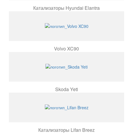
Катализаторы Hyundai Elantra
Volvo XC90
Skoda Yeti
Катализаторы Lifan Breez