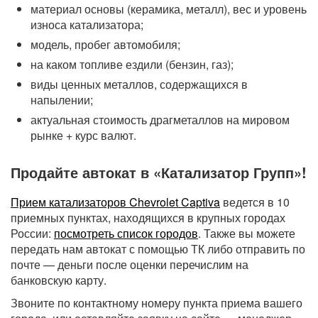
материал основы (керамика, металл), вес и уровень
износа катализатора;
модель, пробег автомобиля;
на каком топливе ездили (бензин, газ);
виды ценных металлов, содержащихся в
напылении;
актуальная стоимость драгметаллов на мировом
рынке + курс валют.
Продайте автокат в «Катализатор Групп»!
Прием катализаторов Chevrolet Captiva
ведется в 10
приемных пунктах, находящихся в крупных городах
России:
посмотреть список городов
. Также вы можете
передать нам автокат с помощью ТК либо отправить по
почте — деньги после оценки перечислим на
банковскую карту.
Звоните по контактному номеру пункта приема вашего