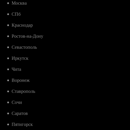
Москва
СПб
Краснодар
Ростов-на-Дону
Севастополь
Иркутск
Чита
Воронеж
Ставрополь
Сочи
Саратов
Пятигорск