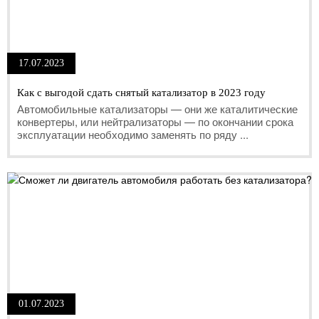
17.07.2023
Как с выгодой сдать снятый катализатор в 2023 году
Автомобильные катализаторы — они же каталитические
конвертеры, или нейтрализаторы — по окончании срока
эксплуатации необходимо заменять по ряду ...
01.07.2023