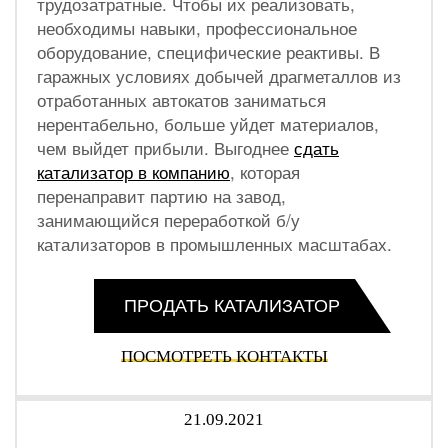
трудозатратные. Чтобы их реализовать,
необходимы навыки, профессиональное
оборудование, специфические реактивы. В
гаражных условиях добычей драгметаллов из
отработанных автокатов заниматься
нерентабельно, больше уйдет материалов,
чем выйдет прибыли. Выгоднее
сдать
катализатор в компанию
, которая
перенаправит партию на завод,
занимающийся переработкой б/у
катализаторов в промышленных масштабах.
ПРОДАТЬ КАТАЛИЗАТОР
ПОСМОТРЕТЬ КОНТАКТЫ
21.09.2021