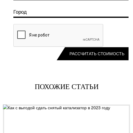
ПОХОЖИЕ СТАТЬИ