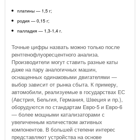
платины — 1,5 г;
родия — 0,15 г;
палладия — 1,3-1,4 г.
Точные цифры назвать можно только после
рентгенофлуоресцентного анализа.
Производители могут ставить разные каты
даже на пару аналогичных машин,
оснащенных одинаковыми двигателями —
выбор зависит от рынка сбыта. К примеру,
автомобили, реализуемые в государствах ЕС
(Австрия, Бельгия, Германия, Швеция и пр.),
оборудуются по стандартам Евро-5 и Евро-6
— более мощными катализаторами с
увеличенным количеством активных
компонентов. В большей степени интерес
представляют устройства на основе