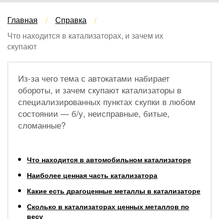
Главная
Справка
Что находится в катализаторах, и зачем их
скупают
Из-за чего тема с автокатами набирает
обороты, и зачем скупают катализаторы в
специализированных пунктах скупки в любом
состоянии — б/у, неисправные, битые,
сломанные?
Что находится в автомобильном катализаторе
Наиболее ценная часть катализатора
Какие есть драгоценные металлы в катализаторе
Сколько в катализаторах ценных металлов по
весу