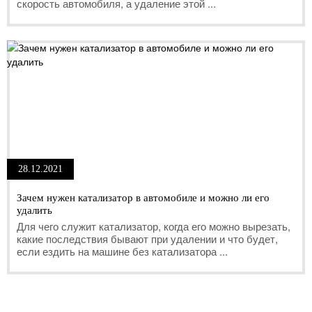
скорость автомобиля, а удаление этой ...
28.12.2021
Зачем нужен катализатор в автомобиле и можно ли его
удалить
Для чего служит катализатор, когда его можно вырезать,
какие последствия бывают при удалении и что будет,
если ездить на машине без катализатора ...