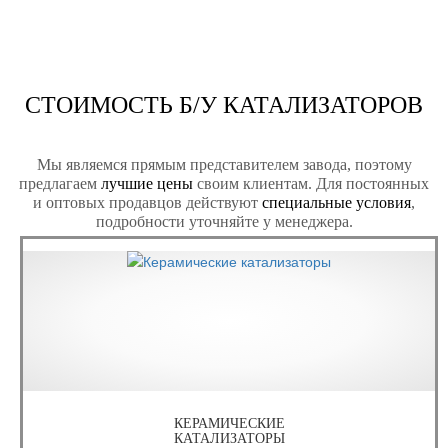
СТОИМОСТЬ Б/У КАТАЛИЗАТОРОВ
Мы являемся прямым представителем завода, поэтому
предлагаем
лучшие цены
своим клиентам. Для постоянных
и оптовых продавцов действуют
специальные условия
,
подробности уточняйте у менеджера.
КЕРАМИЧЕСКИЕ
КАТАЛИЗАТОРЫ