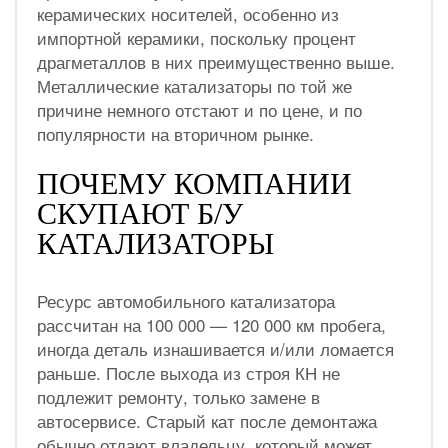
керамических носителей, особенно из
импортной керамики, поскольку процент
драгметаллов в них преимущественно выше.
Металлические катализаторы по той же
причине немного отстают и по цене, и по
популярности на вторичном рынке.
ПОЧЕМУ КОМПАНИИ
СКУПАЮТ Б/У
КАТАЛИЗАТОРЫ
Ресурс автомобильного катализатора
рассчитан на 100 000 — 120 000 км пробега,
иногда деталь изнашивается и/или ломается
раньше. После выхода из строя КН не
подлежит ремонту, только замене в
автосервисе. Старый кат после демонтажа
обычно отдают владельцу, который может