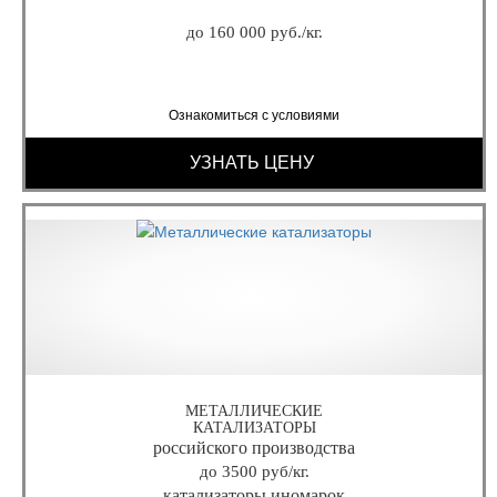
до 160 000 руб./кг.
Ознакомиться с условиями
УЗНАТЬ ЦЕНУ
МЕТАЛЛИЧЕСКИЕ
КАТАЛИЗАТОРЫ
российского производства
до 3500 руб/кг.
катализаторы иномарок