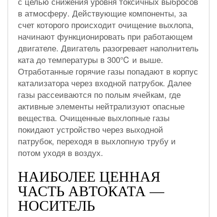
с целью снижения уровня токсичных выбросов
в атмосферу. Действующие компоненты, за
счет которого происходит очищение выхлопа,
начинают функционировать при работающем
двигателе. Двигатель разогревает наполнитель
ката до температуры в 300℃ и выше.
Отработанные горячие газы попадают в корпус
катализатора через входной патрубок. Далее
газы рассеиваются по полым ячейкам, где
активные элементы нейтрализуют опасные
вещества. Очищенные выхлопные газы
покидают устройство через выходной
патрубок, переходя в выхлопную трубу и
потом уходя в воздух.
НАИБОЛЕЕ ЦЕННАЯ
ЧАСТЬ АВТОКАТА —
НОСИТЕЛЬ