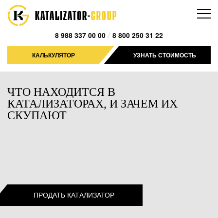
/
8 988 337 00 00
8 800 250 31 22
КАЛЬКУЛЯТОР
УЗНАТЬ СТОИМОСТЬ
ЧТО НАХОДИТСЯ В
КАТАЛИЗАТОРАХ, И ЗАЧЕМ ИХ
СКУПАЮТ
ПРОДАТЬ КАТАЛИЗАТОР