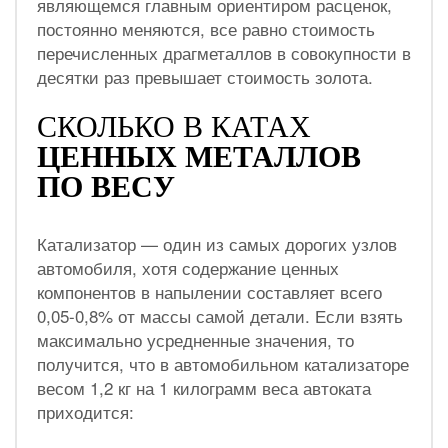
являющемся главным ориентиром расценок,
постоянно меняются, все равно стоимость
перечисленных драгметаллов в совокупности в
десятки раз превышает стоимость золота.
СКОЛЬКО В КАТАХ
ЦЕННЫХ МЕТАЛЛОВ
ПО ВЕСУ
Катализатор — один из самых дорогих узлов
автомобиля, хотя содержание ценных
компонентов в напылении составляет всего
0,05-0,8% от массы самой детали. Если взять
максимально усредненные значения, то
получится, что в автомобильном катализаторе
весом 1,2 кг на 1 килограмм веса автоката
приходится: