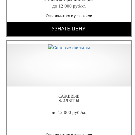
до 12 000 руб/кг.
Ознакомиться с условиями
УЗНАТЬ ЦЕНУ
САЖЕВЫЕ
ФИЛЬТРЫ
до 12 000 руб./кг.
Ознакомиться с условиями