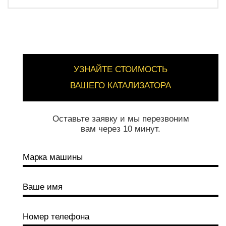
УЗНАЙТЕ СТОИМОСТЬ
ВАШЕГО КАТАЛИЗАТОРА
Оставьте заявку и мы перезвоним
вам через 10 минут.