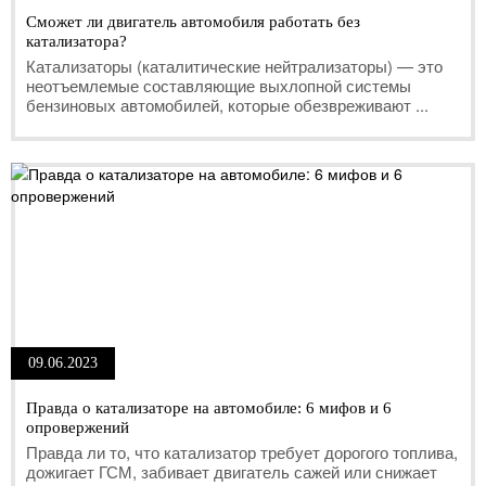
Сможет ли двигатель автомобиля работать без
катализатора?
Катализаторы (каталитические нейтрализаторы) — это
неотъемлемые составляющие выхлопной системы
бензиновых автомобилей, которые обезвреживают ...
09.06.2023
Правда о катализаторе на автомобиле: 6 мифов и 6
опровержений
Правда ли то, что катализатор требует дорогого топлива,
дожигает ГСМ, забивает двигатель сажей или снижает