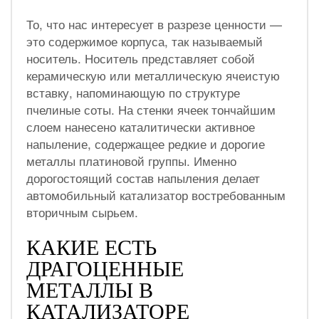
То, что нас интересует в разрезе ценности —
это содержимое корпуса, так называемый
носитель. Носитель представляет собой
керамическую или металлическую ячеистую
вставку, напоминающую по структуре
пчелиные соты. На стенки ячеек тончайшим
слоем нанесено каталитически активное
напыление, содержащее редкие и дорогие
металлы платиновой группы. Именно
дорогостоящий состав напыления делает
автомобильный катализатор востребованным
вторичным сырьем.
КАКИЕ ЕСТЬ
ДРАГОЦЕННЫЕ
МЕТАЛЛЫ В
КАТАЛИЗАТОРЕ