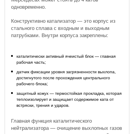
одновременно.
Конструктивно катализатор — это корпус из
стального сплава с входным и выходным
патрубками. Внутри корпуса закреплены:
каталитически активный ячеистый блок — главная
рабочая часть;
датчик фиксации уровня загрязненности выхлопа,
достигнутого после прохождения центрального
рабочего блока;
защитный кожух — термостойкая прокладка, которая
теплоизолирует и защищает содержимое ката от
встряски, трения и ударов.
Главная функция каталитического
нейтрализатора — очищение выхлопных газов