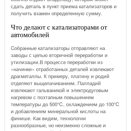
сдать деталь в пункт приема катализаторов и
получить взамен определенную сумму.
Что делают с катализаторами от
автомобилей
Cобранные катализаторы отправляют на
заводы с целью вторичной переработки и
утилизации.В процессе переработки из
«начинки» отработанных деталей извлекают
драгметаллы. К примеру, платину и родий
отделяют выщелачиванием. Палладий
извлекают гальваникой и электродуговым
нагревом с поэтапным повышением
температуры до 500℃, охлаждением до 100℃
и добавлением минеральной кислоты на
финише. Как видим, технологии
разнообразные, но неизменно сложные и